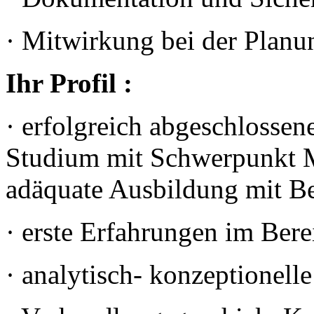
· Mitwirkung bei der Plan
Ihr Profil :
· erfolgreich abgeschlossen
Studium mit Schwerp
adäquate Ausbildung mit B
· erste Erfahrungen im Be
· analytisch- konzeptionelle