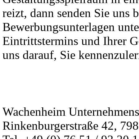
reizt, dann senden Sie uns b
Bewerbungsunterlagen unte
Eintrittstermins und Ihrer G
uns darauf, Sie kennenzule
Wachenheim Unternehmens-
Rinkenburgerstraße 42, 798