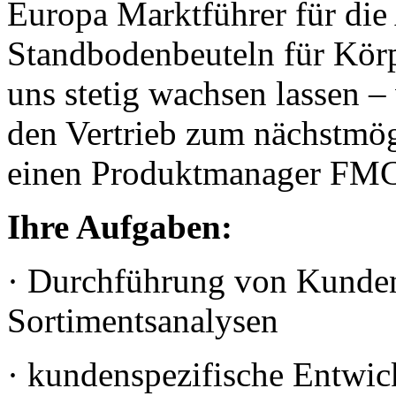
Europa Marktführer für die
Standbodenbeuteln für Körp
uns stetig wachsen lassen –
den Vertrieb zum nächstmög
einen Produktmanager FM
Ihre Aufgaben:
· Durchführung von Kunden
Sortimentsanalysen
· kundenspezifische Entwi