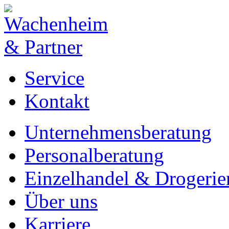
Service
Kontakt
Unternehmensberatung
Personalberatung
Einzelhandel & Drogerie
Über uns
Karriere