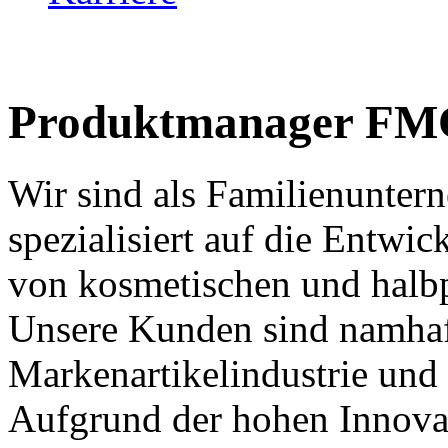
Produktmanager FM
Wir sind als Familienunter
spezialisiert auf die Entwi
von kosmetischen und halb
Unsere Kunden sind namha
Markenartikelindustrie und
Aufgrund der hohen Innovat